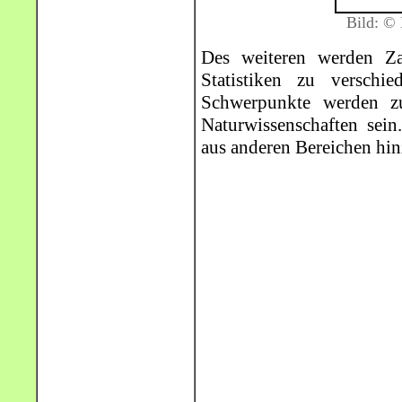
Bild: © 
Des weiteren werden Za
Statistiken zu verschie
Schwerpunkte werden zu
Naturwissenschaften sei
aus anderen Bereichen hin