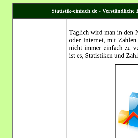
Statistik-einfach.de - Verständlic
Täglich wird man in den N
oder Internet, mit Zahlen 
nicht immer einfach zu v
ist es, Statistiken und Zah