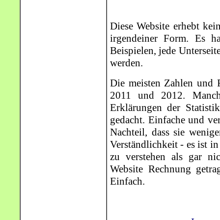
Diese Website erhebt kei
irgendeiner Form. Es 
Beispielen, jede Unterseit
werden.
Die meisten Zahlen und 
2011 und 2012. Manche
Erklärungen der Statist
gedacht. Einfache und ve
Nachteil, dass sie wenige
Verständlichkeit - es ist 
zu verstehen als gar ni
Website Rechnung getrag
Einfach.